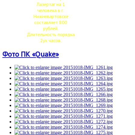
Лазертаг на 1
человека в г.
Нижневартовске
составляет 800
рублей.
Длительность порядка
2ух часов.
Фото ПК «Quake»