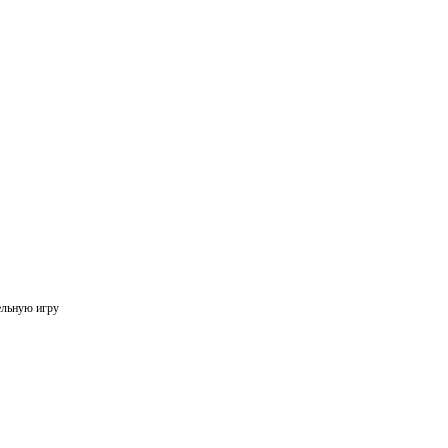
ельную игру