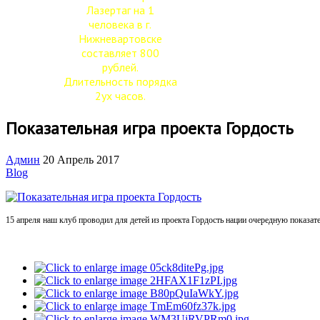
Лазертаг на 1
человека в г.
Нижневартовске
составляет 800
рублей.
Длительность порядка
2ух часов.
Показательная игра проекта Гордость
Админ
20 Апрель 2017
Blog
15 апреля наш клуб проводил для детей из проекта Гордость нации очередную показат